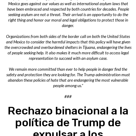
Mexico goes against our values as well as international asylum laws that
have been embraced and respected by both countries for decades. People
seeking asylum are not a threat. Their arrival is an opportunity to do the
right thing and honor our moral and legal obligations to protect those in
danger.
Organizations from both sides of the border call on both the United States
and Mexico to consider the harmful impacts that this policy will have given
the overcrowded and overburdened shelters in Tijuana, endangering the lives
of people seeking help. It also makes it much more difficult to access legal
representation to succeed with an asylum case.
We remain more committed than ever to help people in danger find the
safety and protection they are looking for. The Trump administration must
abandon these policies of hate that are endangering the most vulnerable
people among us.”
###
Rechazo binacional a la
política de Trump de
expulsar a los